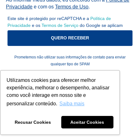
Privacidade
e com os
Termos de Uso
.
Este site é protegido por reCAPTCHA e a
Política de
Privacidade
e os
Termos de Serviço
do Google se aplicam
QUERO RECEBER
Prometemos não utilizar suas informações de contato para enviar
qualquer tipo de SPAM
Utilizamos cookies para oferecer melhor
experiência, melhorar o desempenho, analisar
como você interage em nosso site e
personalizar conteúdo.
Saiba mais
Recusar Cookies
Aceitar Cookies